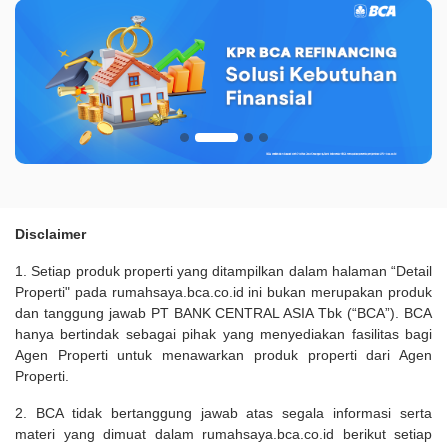
Disclaimer
1. Setiap produk properti yang ditampilkan dalam halaman “Detail
Properti" pada rumahsaya.bca.co.id ini bukan merupakan produk
dan tanggung jawab PT BANK CENTRAL ASIA Tbk (“BCA”). BCA
hanya bertindak sebagai pihak yang menyediakan fasilitas bagi
Agen Properti untuk menawarkan produk properti dari Agen
Properti.
2. BCA tidak bertanggung jawab atas segala informasi serta
materi yang dimuat dalam rumahsaya.bca.co.id berikut setiap