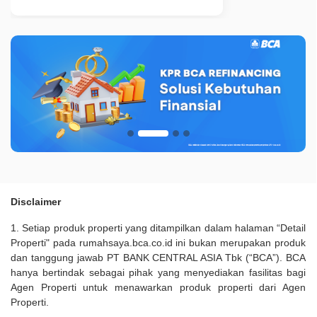
Disclaimer
1. Setiap produk properti yang ditampilkan dalam halaman “Detail
Properti" pada rumahsaya.bca.co.id ini bukan merupakan produk
dan tanggung jawab PT BANK CENTRAL ASIA Tbk (“BCA”). BCA
hanya bertindak sebagai pihak yang menyediakan fasilitas bagi
Agen Properti untuk menawarkan produk properti dari Agen
Properti.