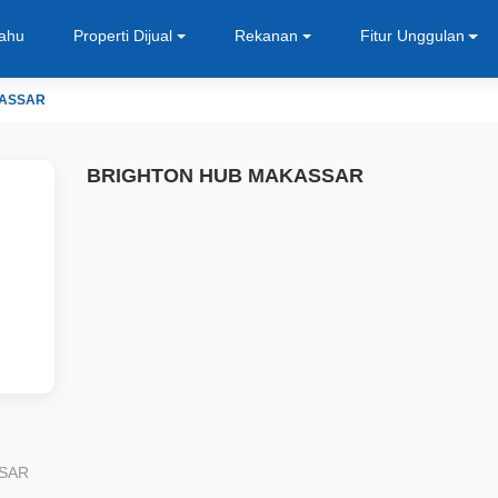
Tahu
Properti Dijual
Rekanan
Fitur Unggulan
KASSAR
BRIGHTON HUB MAKASSAR