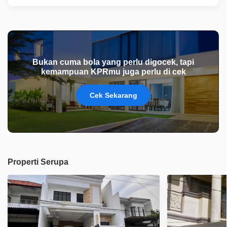
Bukan cuma bola yang perlu digocek, tapi
kemampuan KPRmu juga perlu di cek
Cek Sekarang
Properti Serupa