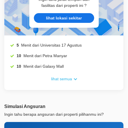
fasilitas dari properti ini ?
lihat lokasi sekitar
5
Menit dari Universitas 17 Agustus
10
Menit dari Petra Manyar
10
Menit dari Galaxy Mall
lihat semua
Simulasi Angsuran
Ingin tahu berapa angsuran dari properti pilihanmu ini?