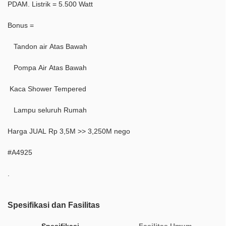
PDAM. Listrik = 5.500 Watt
Bonus =
Tandon air Atas Bawah
Pompa Air Atas Bawah
Kaca Shower Tempered
Lampu seluruh Rumah
Harga JUAL Rp 3,5M >> 3,250M nego
#A4925
.
Spesifikasi dan Fasilitas