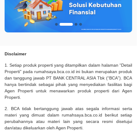
Disclaimer
1. Setiap produk properti yang ditampilkan dalam halaman “Detail
Properti" pada rumahsaya.bca.co.id ini bukan merupakan produk
dan tanggung jawab PT BANK CENTRAL ASIA Tbk (“BCA”). BCA
hanya bertindak sebagai pihak yang menyediakan fasilitas bagi
Agen Properti untuk menawarkan produk properti dari Agen
Properti.
2. BCA tidak bertanggung jawab atas segala informasi serta
materi yang dimuat dalam rumahsaya.bca.co.id berikut setiap
perubahannya atau materi lain yang secara resmi disetujui
dan/atau dikeluarkan oleh Agen Properti.