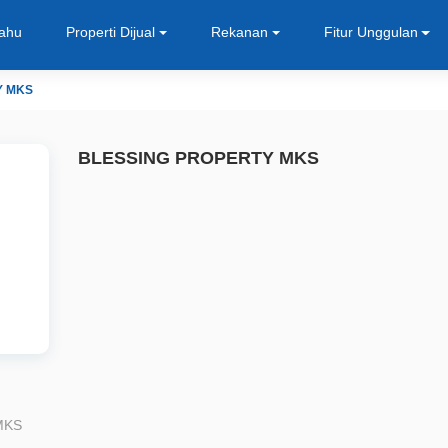
Tahu
Properti Dijual
Rekanan
Fitur Unggulan
Y MKS
BLESSING PROPERTY MKS