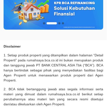
Disclaimer
1. Setiap produk properti yang ditampilkan dalam halaman “Detail
Properti" pada rumahsaya.bca.co.id ini bukan merupakan produk
dan tanggung jawab PT BANK CENTRAL ASIA Tbk (“BCA”). BCA
hanya bertindak sebagai pihak yang menyediakan fasilitas bagi
Agen Properti untuk menawarkan produk properti dari Agen
Properti.
2. BCA tidak bertanggung jawab atas segala informasi serta
materi yang dimuat dalam rumahsaya.bca.co.id berikut setiap
perubahannya atau materi lain yang secara resmi disetujui
dan/atau dikeluarkan oleh Agen Properti.