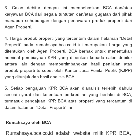
3. Calon debitur dengan ini membebaskan BCA dan/atau
karyawan BCA dari segala tuntutan dan/atau gugatan dari pihak
manapun sehubungan dengan penawaran produk properti dari
Agen Properti.
4. Harga produk properti yang tercantum dalam halaman “Detail
Properti” pada rumahsaya.bca.co.id ini merupakan harga yang
ditentukan oleh Agen Properti. BCA berhak untuk menentukan
nominal pembiayaan KPR yang diberikan kepada calon debitur
antara lain dengan mempertimbangkan hasil penilaian atas
produk properti tersebut oleh Kantor Jasa Penilai Publik (KJPP)
yang ditunjuk dan hasil analisis BCA.
5. Setiap pengajuan KPR BCA akan dianalisis terlebih dahulu
sesuai syarat dan ketentuan perkreditan yang berlaku di BCA,
termasuk pengajuan KPR BCA atas properti yang tercantum di
dalam halaman “Detail Properti” ini
Rumahsaya oleh BCA
Rumahsaya.bca.co.id adalah website milik KPR BCA,