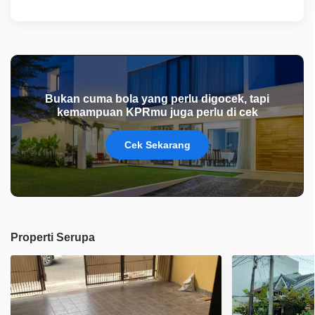
Bukan cuma bola yang perlu digocek, tapi
kemampuan KPRmu juga perlu di cek
Cek Sekarang
Properti Serupa