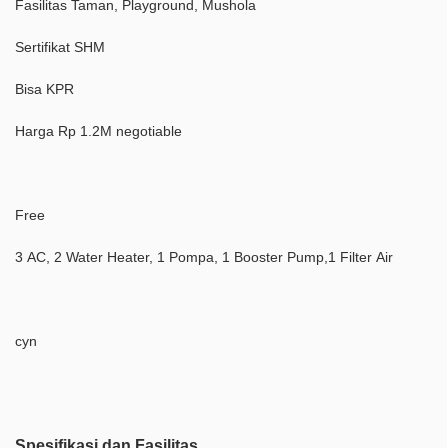
Fasilitas Taman, Playground, Mushola
Sertifikat SHM
Bisa KPR
Harga Rp 1.2M negotiable
Free
3 AC, 2 Water Heater, 1 Pompa, 1 Booster Pump,1 Filter Air
cyn
Spesifikasi dan Fasilitas