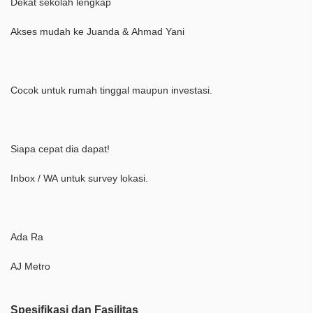
Dekat sekolah lengkap
Akses mudah ke Juanda & Ahmad Yani
Cocok untuk rumah tinggal maupun investasi.
Siapa cepat dia dapat!
Inbox / WA untuk survey lokasi.
Ada Ra
AJ Metro
Spesifikasi dan Fasilitas