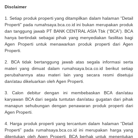
Disclaimer
1. Setiap produk properti yang ditampilkan dalam halaman “Detail
Properti" pada rumahsaya.bca.co.id ini bukan merupakan produk
dan tanggung jawab PT BANK CENTRAL ASIA Tbk (“BCA”). BCA
hanya bertindak sebagai pihak yang menyediakan fasilitas bagi
Agen Properti untuk menawarkan produk properti dari Agen
Properti.
2. BCA tidak bertanggung jawab atas segala informasi serta
materi yang dimuat dalam rumahsaya.bca.co.id berikut setiap
perubahannya atau materi lain yang secara resmi disetujui
dan/atau dikeluarkan oleh Agen Properti.
3. Calon debitur dengan ini membebaskan BCA dan/atau
karyawan BCA dari segala tuntutan dan/atau gugatan dari pihak
manapun sehubungan dengan penawaran produk properti dari
Agen Properti.
4. Harga produk properti yang tercantum dalam halaman “Detail
Properti” pada rumahsaya.bca.co.id ini merupakan harga yang
ditentukan oleh Agen Properti. BCA berhak untuk menentukan