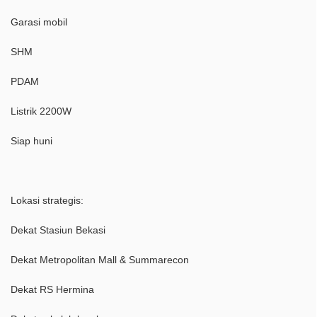
Garasi mobil
SHM
PDAM
Listrik 2200W
Siap huni
Lokasi strategis:
Dekat Stasiun Bekasi
Dekat Metropolitan Mall & Summarecon
Dekat RS Hermina