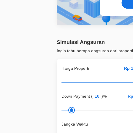
Simulasi Angsuran
Ingin tahu berapa angsuran dari properti
Harga Properti
Down Payment
(
)%
Jangka Waktu