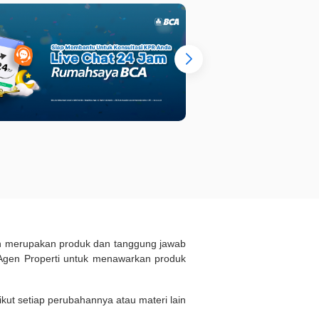
ukan merupakan produk dan tanggung jawab
Agen Properti untuk menawarkan produk
kut setiap perubahannya atau materi lain