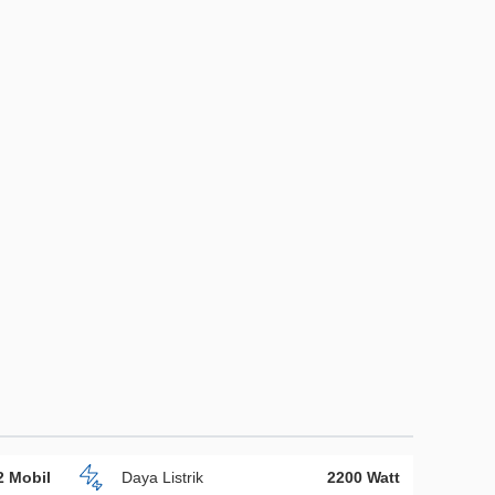
2 Mobil
Daya Listrik
2200 Watt