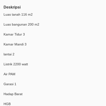
Deskripsi
Luas tanah 116 m2
Luas bangunan 200 m2
Kamar Tidur 3
Kamar Mandi 3
lantai 2
Listrik 2200 watt
Air PAM
Garasi 1
Hadap Barat
HGB