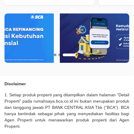
Disclaimer
1. Setiap produk properti yang ditampilkan dalam halaman “Detail
Properti" pada rumahsaya.bca.co.id ini bukan merupakan produk
dan tanggung jawab PT BANK CENTRAL ASIA Tbk (“BCA”). BCA
hanya bertindak sebagai pihak yang menyediakan fasilitas bagi
Agen Properti untuk menawarkan produk properti dari Agen
Properti.