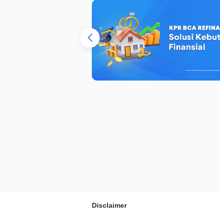
Disclaimer