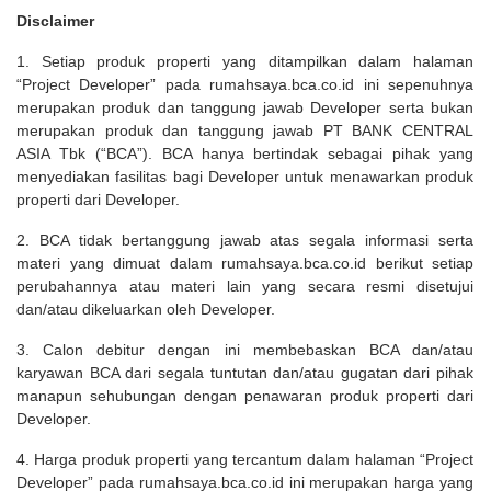
Disclaimer
1. Setiap produk properti yang ditampilkan dalam halaman
“Project Developer” pada rumahsaya.bca.co.id ini sepenuhnya
merupakan produk dan tanggung jawab Developer serta bukan
merupakan produk dan tanggung jawab PT BANK CENTRAL
ASIA Tbk (“BCA”). BCA hanya bertindak sebagai pihak yang
menyediakan fasilitas bagi Developer untuk menawarkan produk
properti dari Developer.
2. BCA tidak bertanggung jawab atas segala informasi serta
materi yang dimuat dalam rumahsaya.bca.co.id berikut setiap
perubahannya atau materi lain yang secara resmi disetujui
dan/atau dikeluarkan oleh Developer.
3. Calon debitur dengan ini membebaskan BCA dan/atau
karyawan BCA dari segala tuntutan dan/atau gugatan dari pihak
manapun sehubungan dengan penawaran produk properti dari
Developer.
4. Harga produk properti yang tercantum dalam halaman “Project
Developer” pada rumahsaya.bca.co.id ini merupakan harga yang