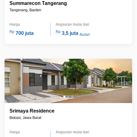
Summarecon Tangerang
Tangerang, Banten
Harga
Angsuran mulai dari
Rp
Rp
700 juta
3,5 juta
/bulan
Srimaya Residence
Bekasi, Jawa Barat
Harga
Angsuran mulai dari