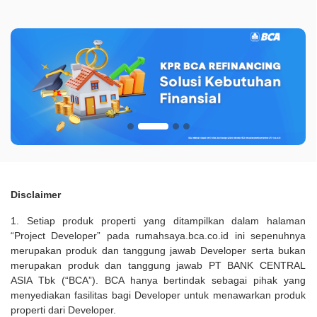
Disclaimer
1. Setiap produk properti yang ditampilkan dalam halaman
“Project Developer” pada rumahsaya.bca.co.id ini sepenuhnya
merupakan produk dan tanggung jawab Developer serta bukan
merupakan produk dan tanggung jawab PT BANK CENTRAL
ASIA Tbk (“BCA”). BCA hanya bertindak sebagai pihak yang
menyediakan fasilitas bagi Developer untuk menawarkan produk
properti dari Developer.