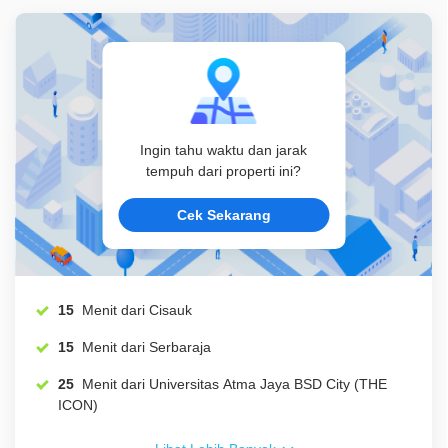
Ingin tahu waktu dan jarak
tempuh dari properti ini?
Cek Sekarang
15
Menit dari Cisauk
15
Menit dari Serbaraja
25
Menit dari Universitas Atma Jaya BSD City (THE
ICON)