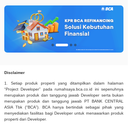
Disclaimer
1. Setiap produk properti yang ditampilkan dalam halaman
“Project Developer” pada rumahsaya.bca.co.id ini sepenuhnya
merupakan produk dan tanggung jawab Developer serta bukan
merupakan produk dan tanggung jawab PT BANK CENTRAL
ASIA Tbk (“BCA”). BCA hanya bertindak sebagai pihak yang
menyediakan fasilitas bagi Developer untuk menawarkan produk
properti dari Developer.