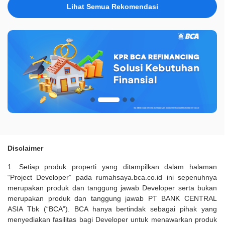
Lihat Semua Rekomendasi
Disclaimer
1. Setiap produk properti yang ditampilkan dalam halaman
“Project Developer” pada rumahsaya.bca.co.id ini sepenuhnya
merupakan produk dan tanggung jawab Developer serta bukan
merupakan produk dan tanggung jawab PT BANK CENTRAL
ASIA Tbk (“BCA”). BCA hanya bertindak sebagai pihak yang
menyediakan fasilitas bagi Developer untuk menawarkan produk