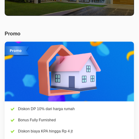
Promo
Diskon DP 10% dari harga rumah
Bonus Fully Furnished
Diskon biaya KPA hingga Rp 4 jt