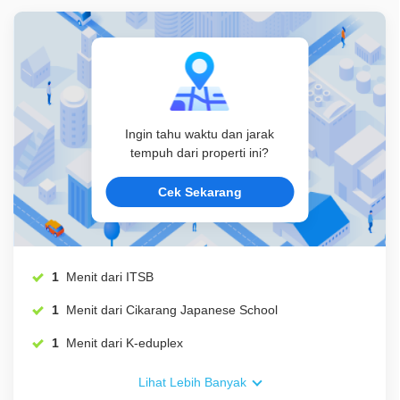
Ingin tahu waktu dan jarak
tempuh dari properti ini?
Cek Sekarang
1
Menit dari ITSB
1
Menit dari Cikarang Japanese School
1
Menit dari K-eduplex
Lihat Lebih Banyak