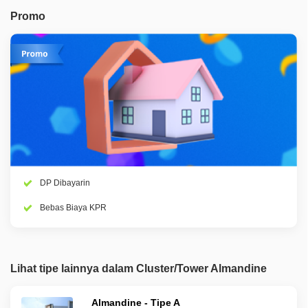
Promo
DP Dibayarin
Bebas Biaya KPR
Lihat tipe lainnya dalam Cluster/Tower Almandine
Almandine - Tipe A