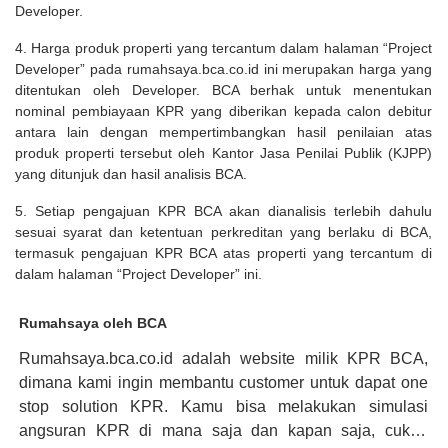
Developer.
4. Harga produk properti yang tercantum dalam halaman “Project
Developer” pada rumahsaya.bca.co.id ini merupakan harga yang
ditentukan oleh Developer. BCA berhak untuk menentukan
nominal pembiayaan KPR yang diberikan kepada calon debitur
antara lain dengan mempertimbangkan hasil penilaian atas
produk properti tersebut oleh Kantor Jasa Penilai Publik (KJPP)
yang ditunjuk dan hasil analisis BCA.
5. Setiap pengajuan KPR BCA akan dianalisis terlebih dahulu
sesuai syarat dan ketentuan perkreditan yang berlaku di BCA,
termasuk pengajuan KPR BCA atas properti yang tercantum di
dalam halaman “Project Developer” ini.
Rumahsaya oleh BCA
Rumahsaya.bca.co.id adalah website milik KPR BCA,
dimana kami ingin membantu customer untuk dapat one
stop solution KPR. Kamu bisa melakukan simulasi
angsuran KPR di mana saja dan kapan saja, cukup