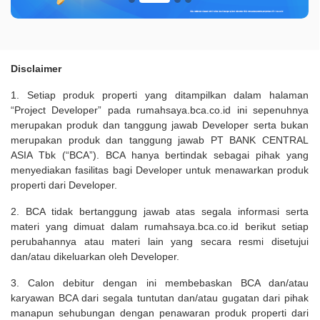
Disclaimer
1. Setiap produk properti yang ditampilkan dalam halaman
“Project Developer” pada rumahsaya.bca.co.id ini sepenuhnya
merupakan produk dan tanggung jawab Developer serta bukan
merupakan produk dan tanggung jawab PT BANK CENTRAL
ASIA Tbk (“BCA”). BCA hanya bertindak sebagai pihak yang
menyediakan fasilitas bagi Developer untuk menawarkan produk
properti dari Developer.
2. BCA tidak bertanggung jawab atas segala informasi serta
materi yang dimuat dalam rumahsaya.bca.co.id berikut setiap
perubahannya atau materi lain yang secara resmi disetujui
dan/atau dikeluarkan oleh Developer.
3. Calon debitur dengan ini membebaskan BCA dan/atau
karyawan BCA dari segala tuntutan dan/atau gugatan dari pihak
manapun sehubungan dengan penawaran produk properti dari