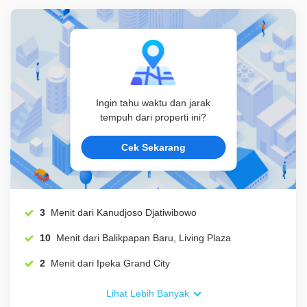
Ingin tahu waktu dan jarak
tempuh dari properti ini?
Cek Sekarang
3
Menit dari Kanudjoso Djatiwibowo
10
Menit dari Balikpapan Baru, Living Plaza
2
Menit dari Ipeka Grand City
Lihat Lebih Banyak