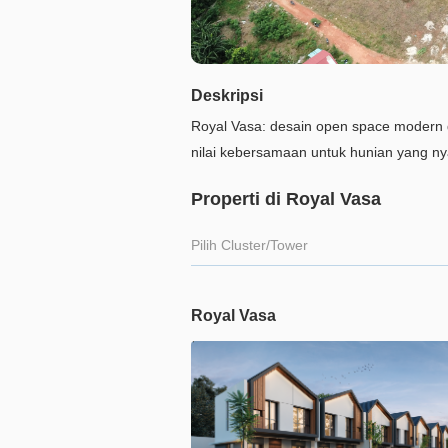
Deskripsi
Royal Vasa: desain open space modern 
nilai kebersamaan untuk hunian yang 
Properti di Royal Vasa
Pilih Cluster/Tower
Royal Vasa