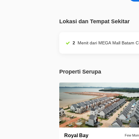
Lokasi dan Tempat Sekitar
2
Menit dari MEGA Mall Batam
Properti Serupa
Royal Bay
Few Mon