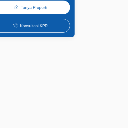
Tanya Properti
Konsultasi KPR