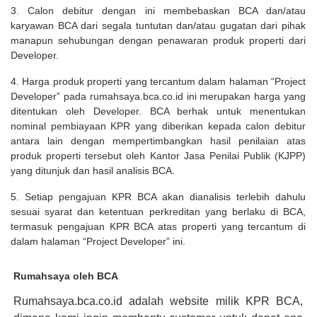
3. Calon debitur dengan ini membebaskan BCA dan/atau
karyawan BCA dari segala tuntutan dan/atau gugatan dari pihak
manapun sehubungan dengan penawaran produk properti dari
Developer.
4. Harga produk properti yang tercantum dalam halaman “Project
Developer” pada rumahsaya.bca.co.id ini merupakan harga yang
ditentukan oleh Developer. BCA berhak untuk menentukan
nominal pembiayaan KPR yang diberikan kepada calon debitur
antara lain dengan mempertimbangkan hasil penilaian atas
produk properti tersebut oleh Kantor Jasa Penilai Publik (KJPP)
yang ditunjuk dan hasil analisis BCA.
5. Setiap pengajuan KPR BCA akan dianalisis terlebih dahulu
sesuai syarat dan ketentuan perkreditan yang berlaku di BCA,
termasuk pengajuan KPR BCA atas properti yang tercantum di
dalam halaman “Project Developer” ini.
Rumahsaya oleh BCA
Rumahsaya.bca.co.id adalah website milik KPR BCA,