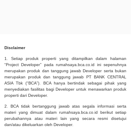
Disclaimer
1. Setiap produk properti yang ditampilkan dalam halaman
“Project Developer” pada rumahsaya.bca.co.id ini sepenuhnya
merupakan produk dan tanggung jawab Developer serta bukan
merupakan produk dan tanggung jawab PT BANK CENTRAL
ASIA Tbk (“BCA”). BCA hanya bertindak sebagai pihak yang
menyediakan fasilitas bagi Developer untuk menawarkan produk
properti dari Developer.
2. BCA tidak bertanggung jawab atas segala informasi serta
materi yang dimuat dalam rumahsaya.bca.co.id berikut setiap
perubahannya atau materi lain yang secara resmi disetujui
dan/atau dikeluarkan oleh Developer.