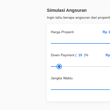
Simulasi Angsuran
Ingin tahu berapa angsuran dari properti
Harga Properti
Down Payment
(
)%
Jangka Waktu