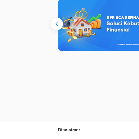
Disclaimer