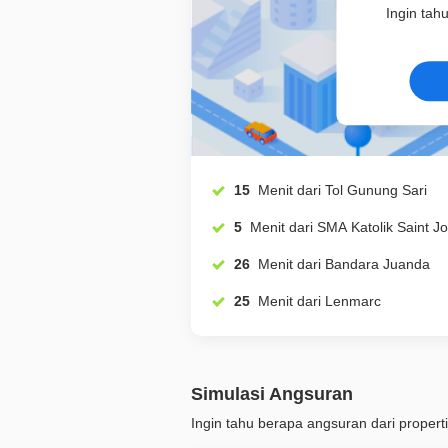
Ingin tah
15
Menit dari Tol Gunung Sari
5
Menit dari SMA Katolik Saint
26
Menit dari Bandara Juanda
25
Menit dari Lenmarc
Simulasi Angsuran
Ingin tahu berapa angsuran dari properti