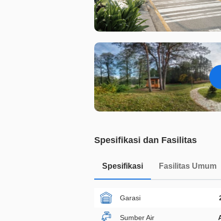
Spesifikasi dan Fasilitas
Spesifikasi
Fasilitas Umum
Garasi
Sumber Air