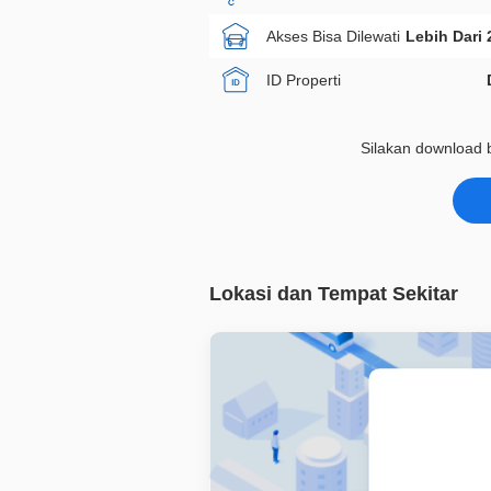
Akses Bisa Dilewati
Lebih Dari 
ID Properti
Silakan download b
Lokasi dan Tempat Sekitar