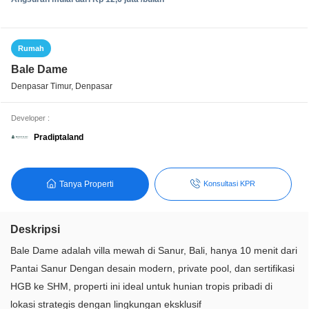
Rumah
Bale Dame
Denpasar Timur, Denpasar
Developer :
Pradiptaland
Tanya Properti
Konsultasi KPR
Deskripsi
Bale Dame adalah villa mewah di Sanur, Bali, hanya 10 menit dari
Pantai Sanur Dengan desain modern, private pool, dan sertifikasi
HGB ke SHM, properti ini ideal untuk hunian tropis pribadi di
lokasi strategis dengan lingkungan eksklusif