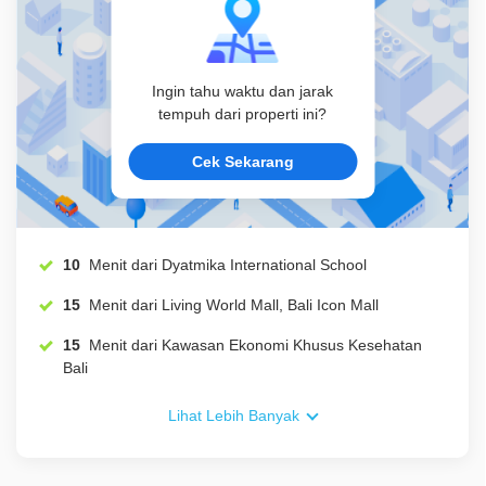
Ingin tahu waktu dan jarak
tempuh dari properti ini?
Cek Sekarang
10
Menit dari Dyatmika International School
15
Menit dari Living World Mall, Bali Icon Mall
15
Menit dari Kawasan Ekonomi Khusus Kesehatan
Bali
Lihat Lebih Banyak