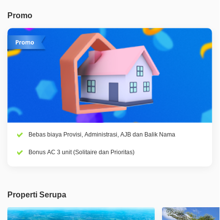
Promo
Bebas biaya Provisi, Administrasi, AJB dan Balik Nama
Bonus AC 3 unit (Solitaire dan Prioritas)
Properti Serupa