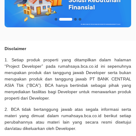
Disclaimer
1. Setiap produk properti yang ditampilkan dalam halaman
“Project Developer” pada rumahsaya.bca.co.id ini sepenuhnya
merupakan produk dan tanggung jawab Developer serta bukan
merupakan produk dan tanggung jawab PT BANK CENTRAL
ASIA Tbk (“BCA”). BCA hanya bertindak sebagai pihak yang
menyediakan fasilitas bagi Developer untuk menawarkan produk
properti dari Developer.
2. BCA tidak bertanggung jawab atas segala informasi serta
materi yang dimuat dalam rumahsaya.bca.co.id berikut setiap
perubahannya atau materi lain yang secara resmi disetujui
dan/atau dikeluarkan oleh Developer.