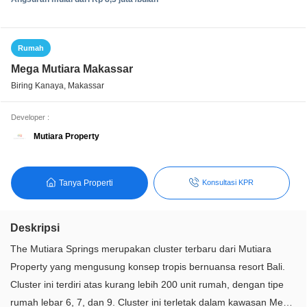
Rumah
Mega Mutiara Makassar
Biring Kanaya, Makassar
Developer :
Mutiara Property
Tanya Properti
Konsultasi KPR
Deskripsi
The Mutiara Springs merupakan cluster terbaru dari Mutiara
Property yang mengusung konsep tropis bernuansa resort Bali.
Cluster ini terdiri atas kurang lebih 200 unit rumah, dengan tipe
rumah lebar 6, 7, dan 9. Cluster ini terletak dalam kawasan Mega