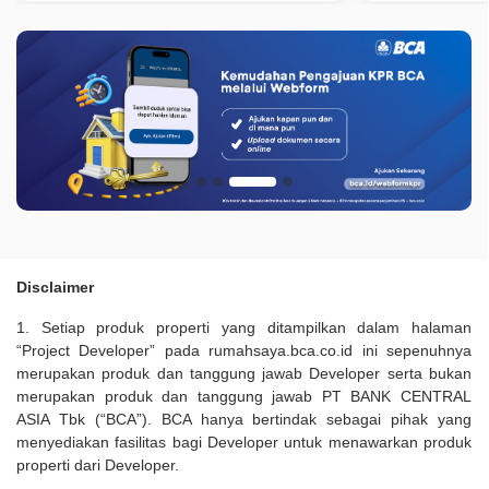
Disclaimer
1. Setiap produk properti yang ditampilkan dalam halaman
“Project Developer” pada rumahsaya.bca.co.id ini sepenuhnya
merupakan produk dan tanggung jawab Developer serta bukan
merupakan produk dan tanggung jawab PT BANK CENTRAL
ASIA Tbk (“BCA”). BCA hanya bertindak sebagai pihak yang
menyediakan fasilitas bagi Developer untuk menawarkan produk
properti dari Developer.