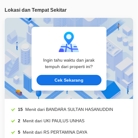
Lokasi dan Tempat Sekitar
Ingin tahu waktu dan jarak
tempuh dari properti ini?
Cek Sekarang
15
Menit dari BANDARA SULTAN HASANUDDIN
2
Menit dari UKI PAULUS UNHAS
5
Menit dari RS PERTAMINA DAYA