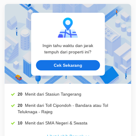
Ingin tahu waktu dan jarak
tempuh dari properti ini?
Cek Sekarang
20
Menit dari Stasiun Tangerang
20
Menit dari Toll Cipondoh - Bandara atau Tol
Teluknaga - Rajeg
10
Menit dari SMA Negeri & Swasta