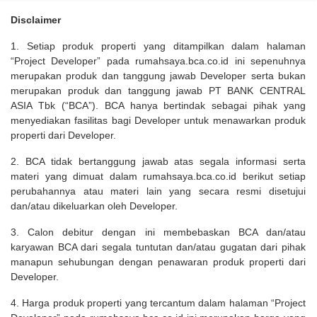
Disclaimer
1. Setiap produk properti yang ditampilkan dalam halaman
“Project Developer” pada rumahsaya.bca.co.id ini sepenuhnya
merupakan produk dan tanggung jawab Developer serta bukan
merupakan produk dan tanggung jawab PT BANK CENTRAL
ASIA Tbk (“BCA”). BCA hanya bertindak sebagai pihak yang
menyediakan fasilitas bagi Developer untuk menawarkan produk
properti dari Developer.
2. BCA tidak bertanggung jawab atas segala informasi serta
materi yang dimuat dalam rumahsaya.bca.co.id berikut setiap
perubahannya atau materi lain yang secara resmi disetujui
dan/atau dikeluarkan oleh Developer.
3. Calon debitur dengan ini membebaskan BCA dan/atau
karyawan BCA dari segala tuntutan dan/atau gugatan dari pihak
manapun sehubungan dengan penawaran produk properti dari
Developer.
4. Harga produk properti yang tercantum dalam halaman “Project