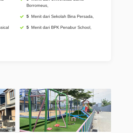
Borromeus,
5
Menit dari Sekolah Bina Persada,
5
Menit dari BPK Penabur School,