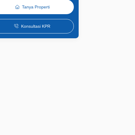
Tanya Properti
Konsultasi KPR