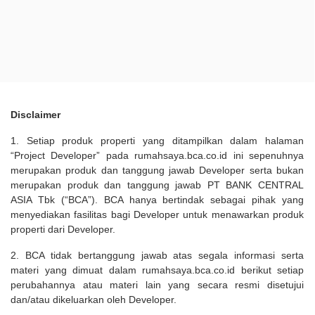
Disclaimer
1. Setiap produk properti yang ditampilkan dalam halaman
“Project Developer” pada rumahsaya.bca.co.id ini sepenuhnya
merupakan produk dan tanggung jawab Developer serta bukan
merupakan produk dan tanggung jawab PT BANK CENTRAL
ASIA Tbk (“BCA”). BCA hanya bertindak sebagai pihak yang
menyediakan fasilitas bagi Developer untuk menawarkan produk
properti dari Developer.
2. BCA tidak bertanggung jawab atas segala informasi serta
materi yang dimuat dalam rumahsaya.bca.co.id berikut setiap
perubahannya atau materi lain yang secara resmi disetujui
dan/atau dikeluarkan oleh Developer.