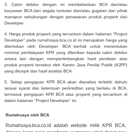
3. Calon debitur dengan ini membebaskan BCA dan/atau
karyawan BCA dari segala tuntutan dan/atau gugatan dari pihak
manapun sehubungan dengan penawaran produk properti dari
Developer.
4. Harga produk properti yang tercantum dalam halaman “Project
Developer” pada rumahsaya.bca.co.id ini merupakan harga yang
ditentukan oleh Developer. BCA berhak untuk menentukan
nominal pembiayaan KPR yang diberikan kepada calon debitur
antara lain dengan mempertimbangkan hasil penilaian atas
produk properti tersebut oleh Kantor Jasa Penilai Publik (KJPP)
yang ditunjuk dan hasil analisis BCA.
5. Setiap pengajuan KPR BCA akan dianalisis terlebih dahulu
sesuai syarat dan ketentuan perkreditan yang berlaku di BCA,
termasuk pengajuan KPR BCA atas properti yang tercantum di
dalam halaman “Project Developer” ini.
Rumahsaya oleh BCA
Rumahsaya.bca.co.id adalah website milik KPR BCA,