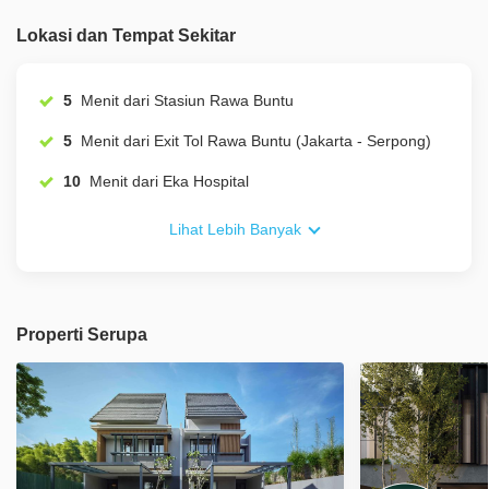
Lokasi dan Tempat Sekitar
5
Menit dari Stasiun Rawa Buntu
5
Menit dari Exit Tol Rawa Buntu (Jakarta - Serpong)
10
Menit dari Eka Hospital
Lihat Lebih Banyak
Properti Serupa