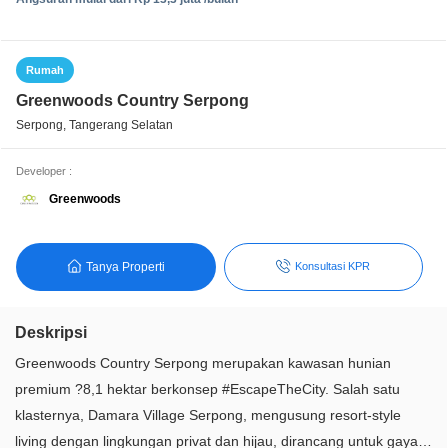
Rumah
Greenwoods Country Serpong
Serpong, Tangerang Selatan
Developer :
Greenwoods
Tanya Properti
Konsultasi KPR
Deskripsi
Greenwoods Country Serpong merupakan kawasan hunian
premium ?8,1 hektar berkonsep #EscapeTheCity. Salah satu
klasternya, Damara Village Serpong, mengusung resort-style
living dengan lingkungan privat dan hijau, dirancang untuk gaya