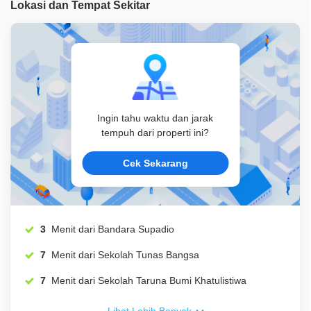
Lokasi dan Tempat Sekitar
Ingin tahu waktu dan jarak
tempuh dari properti ini?
Cek Sekarang
3
Menit dari Bandara Supadio
7
Menit dari Sekolah Tunas Bangsa
7
Menit dari Sekolah Taruna Bumi Khatulistiwa