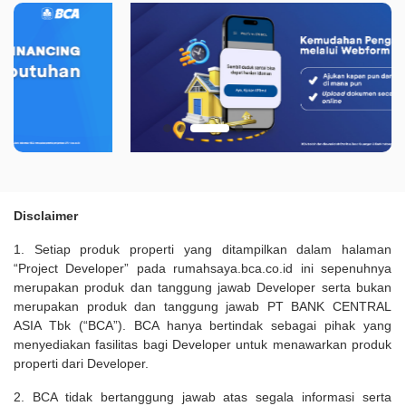
Disclaimer
1. Setiap produk properti yang ditampilkan dalam halaman
“Project Developer” pada rumahsaya.bca.co.id ini sepenuhnya
merupakan produk dan tanggung jawab Developer serta bukan
merupakan produk dan tanggung jawab PT BANK CENTRAL
ASIA Tbk (“BCA”). BCA hanya bertindak sebagai pihak yang
menyediakan fasilitas bagi Developer untuk menawarkan produk
properti dari Developer.
2. BCA tidak bertanggung jawab atas segala informasi serta