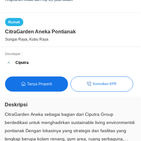
Rumah
CitraGarden Aneka Pontianak
Sungai Raya, Kubu Raya
Developer :
Ciputra
Tanya Properti
Konsultasi KPR
Deskripsi
CitraGarden Aneka sebagai bagian dari Ciputra Group
berdedikasi untuk menghadirkan sustainable living environmentdi
pontianak Dengan lokasinya yang strategis dan fasilitas yang
lengkap berupa kolam renang, gym area, ruang serbaguna,