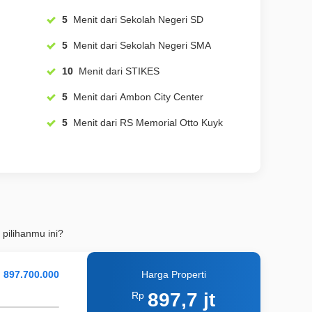
5
Menit dari Sekolah Negeri SD
5
Menit dari Sekolah Negeri SMA
10
Menit dari STIKES
5
Menit dari Ambon City Center
5
Menit dari RS Memorial Otto Kuyk
 pilihanmu ini?
Harga Properti
897,7 jt
Rp