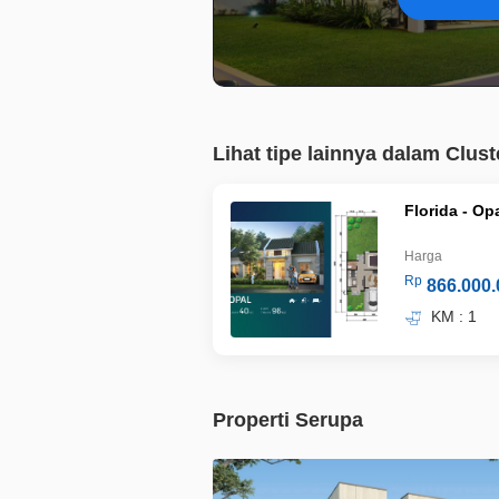
Lihat tipe lainnya dalam Clust
Florida - Op
Harga
Rp
866.000.
KM : 1
Properti Serupa