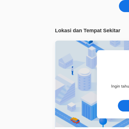
Lokasi dan Tempat Sekitar
Ingin tah