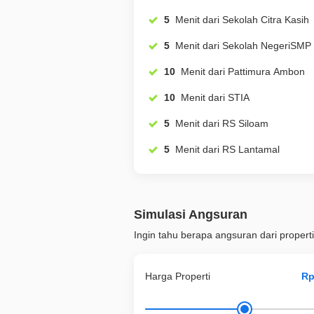
5
Menit dari Sekolah Citra Kasih
5
Menit dari Sekolah NegeriSMP
10
Menit dari Pattimura Ambon
10
Menit dari STIA
5
Menit dari RS Siloam
5
Menit dari RS Lantamal
Simulasi Angsuran
Ingin tahu berapa angsuran dari properti
Harga Properti