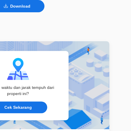
Download
u waktu dan jarak tempuh dari
properti ini?
Cek Sekarang