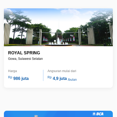
ROYAL SPRING
Gowa, Sulawesi Selatan
Harga
Angsuran mulai dari
Rp
Rp
986 juta
4,9 juta
/bulan