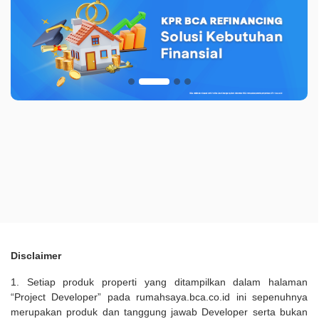
Disclaimer
1. Setiap produk properti yang ditampilkan dalam halaman
“Project Developer” pada rumahsaya.bca.co.id ini sepenuhnya
merupakan produk dan tanggung jawab Developer serta bukan