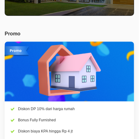
Promo
Diskon DP 10% dari harga rumah
Bonus Fully Furnished
Diskon biaya KPA hingga Rp 4 jt