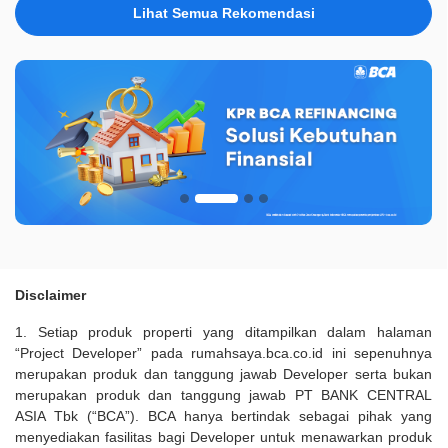
Lihat Semua Rekomendasi
Disclaimer
1. Setiap produk properti yang ditampilkan dalam halaman
“Project Developer” pada rumahsaya.bca.co.id ini sepenuhnya
merupakan produk dan tanggung jawab Developer serta bukan
merupakan produk dan tanggung jawab PT BANK CENTRAL
ASIA Tbk (“BCA”). BCA hanya bertindak sebagai pihak yang
menyediakan fasilitas bagi Developer untuk menawarkan produk