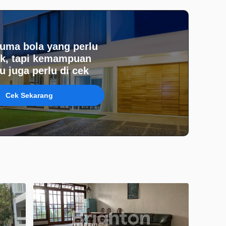
uma bola yang perlu
k, tapi kemampuan
 juga perlu di cek
Cek Sekarang