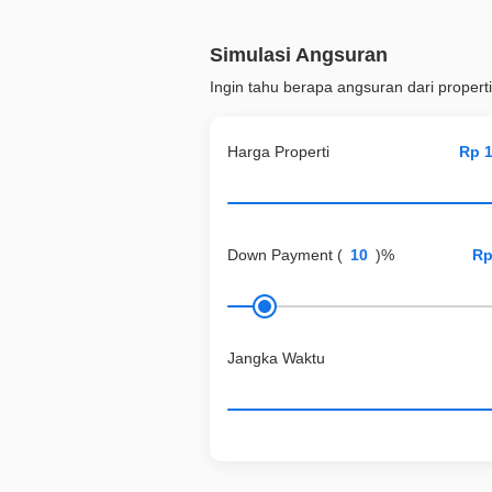
Simulasi Angsuran
Ingin tahu berapa angsuran dari properti
Harga Properti
Down Payment
(
)%
Jangka Waktu