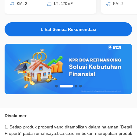
KM : 2
LT : 170 m²
KM : 2
Lihat Semua Rekomendasi
Disclaimer
1. Setiap produk properti yang ditampilkan dalam halaman “Detail
Properti" pada rumahsaya.bca.co.id ini bukan merupakan produk