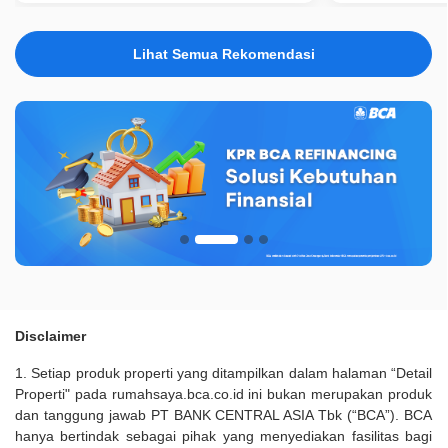
Lihat Semua Rekomendasi
Disclaimer
1. Setiap produk properti yang ditampilkan dalam halaman “Detail
Properti" pada rumahsaya.bca.co.id ini bukan merupakan produk
dan tanggung jawab PT BANK CENTRAL ASIA Tbk (“BCA”). BCA
hanya bertindak sebagai pihak yang menyediakan fasilitas bagi