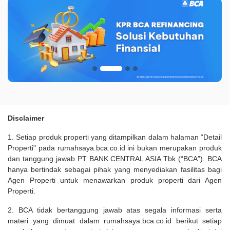
Disclaimer
1. Setiap produk properti yang ditampilkan dalam halaman “Detail
Properti" pada rumahsaya.bca.co.id ini bukan merupakan produk
dan tanggung jawab PT BANK CENTRAL ASIA Tbk (“BCA”). BCA
hanya bertindak sebagai pihak yang menyediakan fasilitas bagi
Agen Properti untuk menawarkan produk properti dari Agen
Properti.
2. BCA tidak bertanggung jawab atas segala informasi serta
materi yang dimuat dalam rumahsaya.bca.co.id berikut setiap