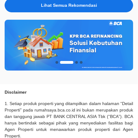
Lihat Semua Rekomendasi
Disclaimer
1. Setiap produk properti yang ditampilkan dalam halaman “Detail
Properti" pada rumahsaya.bca.co.id ini bukan merupakan produk
dan tanggung jawab PT BANK CENTRAL ASIA Tbk (“BCA”). BCA
hanya bertindak sebagai pihak yang menyediakan fasilitas bagi
Agen Properti untuk menawarkan produk properti dari Agen
Properti.