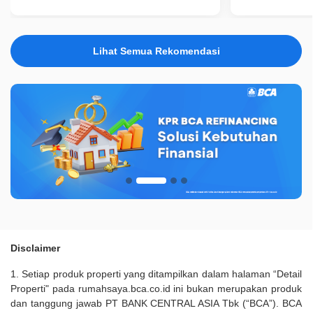
Lihat Semua Rekomendasi
Disclaimer
1. Setiap produk properti yang ditampilkan dalam halaman “Detail
Properti" pada rumahsaya.bca.co.id ini bukan merupakan produk
dan tanggung jawab PT BANK CENTRAL ASIA Tbk (“BCA”). BCA