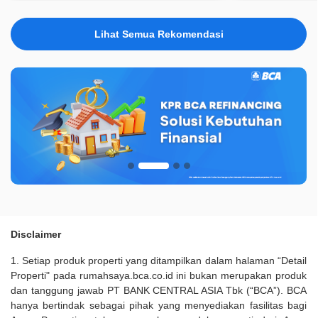
Lihat Semua Rekomendasi
Disclaimer
1. Setiap produk properti yang ditampilkan dalam halaman “Detail
Properti" pada rumahsaya.bca.co.id ini bukan merupakan produk
dan tanggung jawab PT BANK CENTRAL ASIA Tbk (“BCA”). BCA
hanya bertindak sebagai pihak yang menyediakan fasilitas bagi