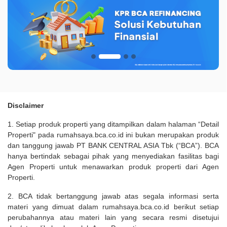
Disclaimer
1. Setiap produk properti yang ditampilkan dalam halaman “Detail
Properti" pada rumahsaya.bca.co.id ini bukan merupakan produk
dan tanggung jawab PT BANK CENTRAL ASIA Tbk (“BCA”). BCA
hanya bertindak sebagai pihak yang menyediakan fasilitas bagi
Agen Properti untuk menawarkan produk properti dari Agen
Properti.
2. BCA tidak bertanggung jawab atas segala informasi serta
materi yang dimuat dalam rumahsaya.bca.co.id berikut setiap
perubahannya atau materi lain yang secara resmi disetujui