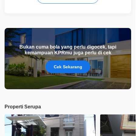
Bukan cuma bola yang perlu digocek, tapi
kemampuan KPRmu juga perlu di cek
Cek Sekarang
Properti Serupa