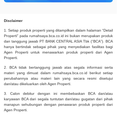
Disclaimer
1. Setiap produk properti yang ditampilkan dalam halaman “Detail
Properti" pada rumahsaya.bca.co.id ini bukan merupakan produk
dan tanggung jawab PT BANK CENTRAL ASIA Tbk (“BCA”). BCA
hanya bertindak sebagai pihak yang menyediakan fasilitas bagi
Agen Properti untuk menawarkan produk properti dari Agen
Properti.
2. BCA tidak bertanggung jawab atas segala informasi serta
materi yang dimuat dalam rumahsaya.bca.co.id berikut setiap
perubahannya atau materi lain yang secara resmi disetujui
dan/atau dikeluarkan oleh Agen Properti.
3. Calon debitur dengan ini membebaskan BCA dan/atau
karyawan BCA dari segala tuntutan dan/atau gugatan dari pihak
manapun sehubungan dengan penawaran produk properti dari
Agen Properti.