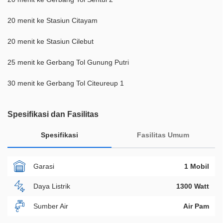
20 menit ke Stasiun Citayam
20 menit ke Stasiun Cilebut
25 menit ke Gerbang Tol Gunung Putri
30 menit ke Gerbang Tol Citeureup 1
Spesifikasi dan Fasilitas
Spesifikasi
Fasilitas Umum
Garasi
1 Mobil
Daya Listrik
1300 Watt
Sumber Air
Air Pam