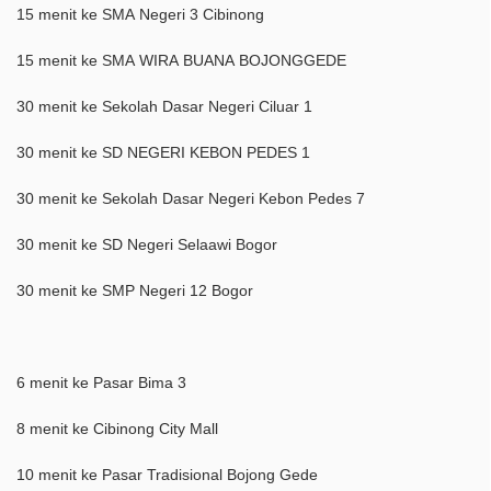
15 menit ke SMA Negeri 3 Cibinong
15 menit ke SMA WIRA BUANA BOJONGGEDE
30 menit ke Sekolah Dasar Negeri Ciluar 1
30 menit ke SD NEGERI KEBON PEDES 1
30 menit ke Sekolah Dasar Negeri Kebon Pedes 7
30 menit ke SD Negeri Selaawi Bogor
30 menit ke SMP Negeri 12 Bogor
6 menit ke Pasar Bima 3
8 menit ke Cibinong City Mall
10 menit ke Pasar Tradisional Bojong Gede