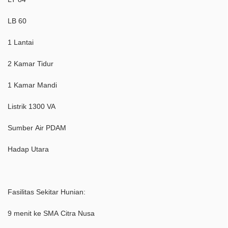
LB 60
1 Lantai
2 Kamar Tidur
1 Kamar Mandi
Listrik 1300 VA
Sumber Air PDAM
Hadap Utara
Fasilitas Sekitar Hunian:
9 menit ke SMA Citra Nusa