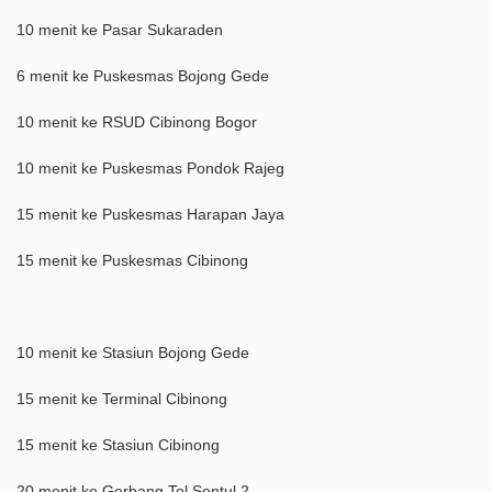
10 menit ke Pasar Sukaraden
6 menit ke Puskesmas Bojong Gede
10 menit ke RSUD Cibinong Bogor
10 menit ke Puskesmas Pondok Rajeg
15 menit ke Puskesmas Harapan Jaya
15 menit ke Puskesmas Cibinong
10 menit ke Stasiun Bojong Gede
15 menit ke Terminal Cibinong
15 menit ke Stasiun Cibinong
20 menit ke Gerbang Tol Sentul 2