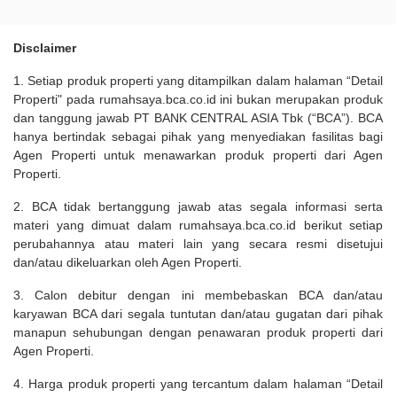
Disclaimer
1. Setiap produk properti yang ditampilkan dalam halaman “Detail
Properti" pada rumahsaya.bca.co.id ini bukan merupakan produk
dan tanggung jawab PT BANK CENTRAL ASIA Tbk (“BCA”). BCA
hanya bertindak sebagai pihak yang menyediakan fasilitas bagi
Agen Properti untuk menawarkan produk properti dari Agen
Properti.
2. BCA tidak bertanggung jawab atas segala informasi serta
materi yang dimuat dalam rumahsaya.bca.co.id berikut setiap
perubahannya atau materi lain yang secara resmi disetujui
dan/atau dikeluarkan oleh Agen Properti.
3. Calon debitur dengan ini membebaskan BCA dan/atau
karyawan BCA dari segala tuntutan dan/atau gugatan dari pihak
manapun sehubungan dengan penawaran produk properti dari
Agen Properti.
4. Harga produk properti yang tercantum dalam halaman “Detail