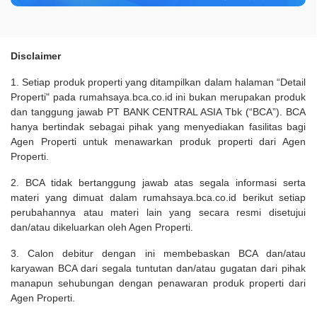
Disclaimer
1. Setiap produk properti yang ditampilkan dalam halaman “Detail
Properti" pada rumahsaya.bca.co.id ini bukan merupakan produk
dan tanggung jawab PT BANK CENTRAL ASIA Tbk (“BCA”). BCA
hanya bertindak sebagai pihak yang menyediakan fasilitas bagi
Agen Properti untuk menawarkan produk properti dari Agen
Properti.
2. BCA tidak bertanggung jawab atas segala informasi serta
materi yang dimuat dalam rumahsaya.bca.co.id berikut setiap
perubahannya atau materi lain yang secara resmi disetujui
dan/atau dikeluarkan oleh Agen Properti.
3. Calon debitur dengan ini membebaskan BCA dan/atau
karyawan BCA dari segala tuntutan dan/atau gugatan dari pihak
manapun sehubungan dengan penawaran produk properti dari
Agen Properti.