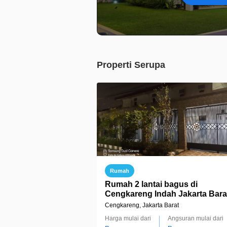
Properti Serupa
Rumah
Rumah 2 lantai bagus di
Cengkareng Indah Jakarta Bara
Cengkareng, Jakarta Barat
Harga mulai dari
Angsuran mulai dari