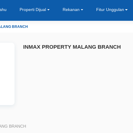
Tahu
Properti Dijual
Rekanan
Fitur Unggulan
ALANG BRANCH
INMAX PROPERTY MALANG BRANCH