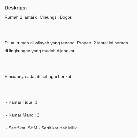
Deskripsi
Rumah 2 lantai di Cileungsi, Bogor.
Dijual rumah di wilayah yang tenang. Properti 2 lantai ini berada
di lingkungan yang mudah dijangkau.
Rinciannya adalah sebagai berikut:
- Kamar Tidur: 3
- Kamar Mandi: 2
- Sertifikat: SHM - Sertifikat Hak Milik