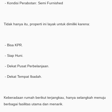
- Kondisi Perabotan: Semi Furnished
Tidak hanya itu, properti ini layak untuk dimiliki karena:
- Bisa KPR.
- Siap Huni.
- Dekat Pusat Perbelanjaan.
- Dekat Tempat Ibadah.
Keberadaan rumah berikut terjangkau, hanya selangkah menuju
berbagai fasilitas utama dan menarik.