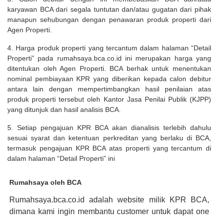
karyawan BCA dari segala tuntutan dan/atau gugatan dari pihak
manapun sehubungan dengan penawaran produk properti dari
Agen Properti.
4. Harga produk properti yang tercantum dalam halaman “Detail
Properti” pada rumahsaya.bca.co.id ini merupakan harga yang
ditentukan oleh Agen Properti. BCA berhak untuk menentukan
nominal pembiayaan KPR yang diberikan kepada calon debitur
antara lain dengan mempertimbangkan hasil penilaian atas
produk properti tersebut oleh Kantor Jasa Penilai Publik (KJPP)
yang ditunjuk dan hasil analisis BCA.
5. Setiap pengajuan KPR BCA akan dianalisis terlebih dahulu
sesuai syarat dan ketentuan perkreditan yang berlaku di BCA,
termasuk pengajuan KPR BCA atas properti yang tercantum di
dalam halaman “Detail Properti” ini
Rumahsaya oleh BCA
Rumahsaya.bca.co.id adalah website milik KPR BCA,
dimana kami ingin membantu customer untuk dapat one