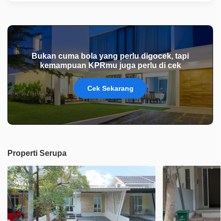
Bukan cuma bola yang perlu digocek, tapi
kemampuan KPRmu juga perlu di cek
Cek Sekarang
Properti Serupa