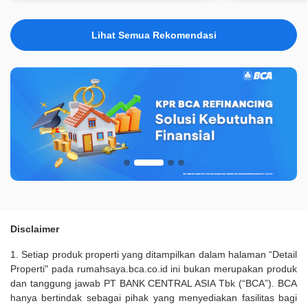
Lihat Semua Rekomendasi
Disclaimer
1. Setiap produk properti yang ditampilkan dalam halaman “Detail
Properti" pada rumahsaya.bca.co.id ini bukan merupakan produk
dan tanggung jawab PT BANK CENTRAL ASIA Tbk (“BCA”). BCA
hanya bertindak sebagai pihak yang menyediakan fasilitas bagi