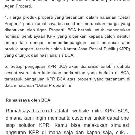
Agen Properti.
4. Harga produk properti yang tercantum dalam halaman “Detail
Properti” pada rumahsaya.bca.co.id ini merupakan harga yang
ditentukan oleh Agen Properti. BCA berhak untuk menentukan
nominal pembiayaan KPR yang diberikan kepada calon debitur
antara lain dengan mempertimbangkan hasil penilaian atas
produk properti tersebut oleh Kantor Jasa Penilai Publik (KJPP)
yang ditunjuk dan hasil analisis BCA.
5. Setiap pengajuan KPR BCA akan dianalisis terlebih dahulu
sesuai syarat dan ketentuan perkreditan yang berlaku di BCA,
termasuk pengajuan KPR BCA atas properti yang tercantum di
dalam halaman “Detail Properti” ini
Rumahsaya oleh BCA
Rumahsaya.bca.co.id adalah website milik KPR BCA,
dimana kami ingin membantu customer untuk dapat one
stop solution KPR. Kamu bisa melakukan simulasi
angsuran KPR di mana saja dan kapan saja, cukup