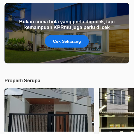
Bukan cuma bola yang perlu digocek, tapi
kemampuan KPRmu juga perlu di cek
Cek Sekarang
Properti Serupa