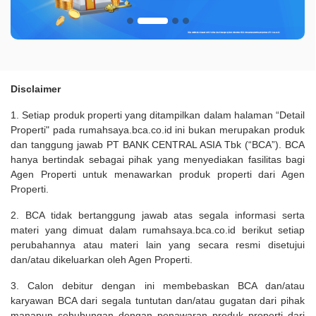
Disclaimer
1. Setiap produk properti yang ditampilkan dalam halaman “Detail
Properti" pada rumahsaya.bca.co.id ini bukan merupakan produk
dan tanggung jawab PT BANK CENTRAL ASIA Tbk (“BCA”). BCA
hanya bertindak sebagai pihak yang menyediakan fasilitas bagi
Agen Properti untuk menawarkan produk properti dari Agen
Properti.
2. BCA tidak bertanggung jawab atas segala informasi serta
materi yang dimuat dalam rumahsaya.bca.co.id berikut setiap
perubahannya atau materi lain yang secara resmi disetujui
dan/atau dikeluarkan oleh Agen Properti.
3. Calon debitur dengan ini membebaskan BCA dan/atau
karyawan BCA dari segala tuntutan dan/atau gugatan dari pihak
manapun sehubungan dengan penawaran produk properti dari