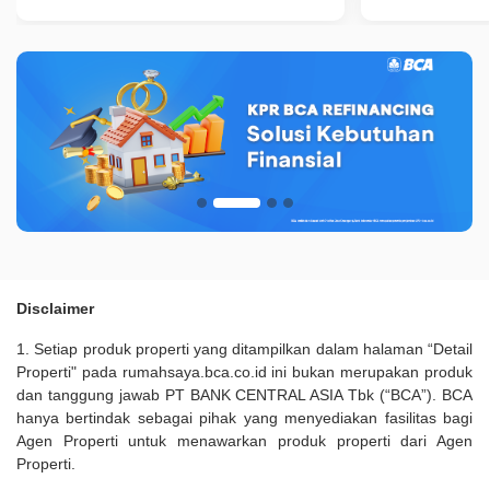
Disclaimer
1. Setiap produk properti yang ditampilkan dalam halaman “Detail
Properti" pada rumahsaya.bca.co.id ini bukan merupakan produk
dan tanggung jawab PT BANK CENTRAL ASIA Tbk (“BCA”). BCA
hanya bertindak sebagai pihak yang menyediakan fasilitas bagi
Agen Properti untuk menawarkan produk properti dari Agen
Properti.