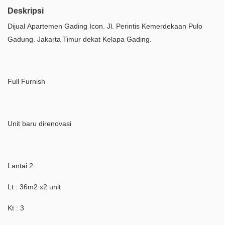
Deskripsi
Dijual Apartemen Gading Icon. Jl. Perintis Kemerdekaan Pulo
Gadung. Jakarta Timur dekat Kelapa Gading.
Full Furnish
Unit baru direnovasi
Lantai 2
Lt : 36m2 x2 unit
Kt : 3