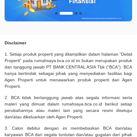
Disclaimer
1. Setiap produk properti yang ditampilkan dalam halaman “Detail
Properti" pada rumahsaya.bca.co.id ini bukan merupakan produk
dan tanggung jawab PT BANK CENTRAL ASIA Tbk (“BCA”). BCA
hanya bertindak sebagai pihak yang menyediakan fasilitas bagi
Agen Properti untuk menawarkan produk properti dari Agen
Properti.
2. BCA tidak bertanggung jawab atas segala informasi serta
materi yang dimuat dalam rumahsaya.bca.co.id berikut setiap
perubahannya atau materi lain yang secara resmi disetujui
dan/atau dikeluarkan oleh Agen Properti.
3. Calon debitur dengan ini membebaskan BCA dan/atau
karyawan BCA dari segala tuntutan dan/atau gugatan dari pihak