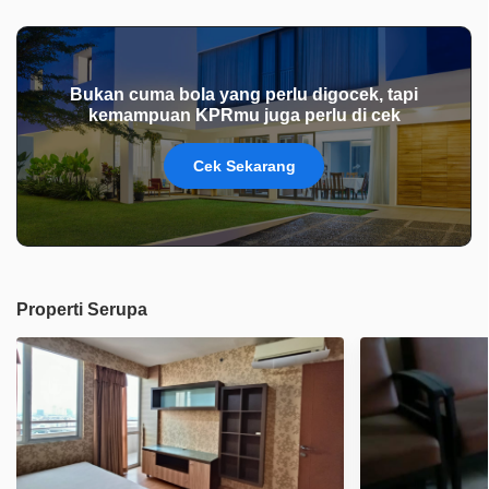
Bukan cuma bola yang perlu digocek, tapi
kemampuan KPRmu juga perlu di cek
Cek Sekarang
Properti Serupa