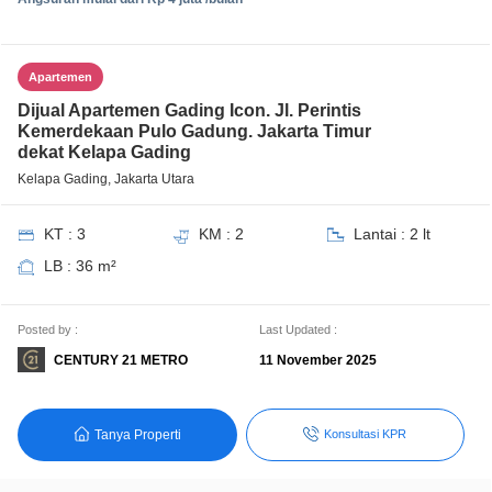
Apartemen
Dijual Apartemen Gading Icon. Jl. Perintis
Kemerdekaan Pulo Gadung. Jakarta Timur
dekat Kelapa Gading
Kelapa Gading, Jakarta Utara
KT : 3
KM : 2
Lantai : 2 lt
LB : 36 m²
Posted by :
Last Updated :
CENTURY 21 METRO
11 November 2025
Tanya Properti
Konsultasi KPR