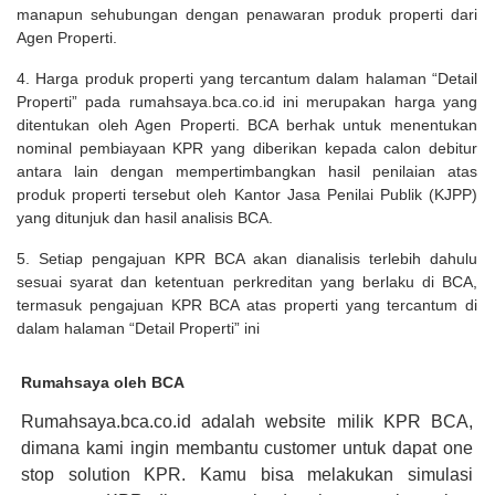
manapun sehubungan dengan penawaran produk properti dari
Agen Properti.
4. Harga produk properti yang tercantum dalam halaman “Detail
Properti” pada rumahsaya.bca.co.id ini merupakan harga yang
ditentukan oleh Agen Properti. BCA berhak untuk menentukan
nominal pembiayaan KPR yang diberikan kepada calon debitur
antara lain dengan mempertimbangkan hasil penilaian atas
produk properti tersebut oleh Kantor Jasa Penilai Publik (KJPP)
yang ditunjuk dan hasil analisis BCA.
5. Setiap pengajuan KPR BCA akan dianalisis terlebih dahulu
sesuai syarat dan ketentuan perkreditan yang berlaku di BCA,
termasuk pengajuan KPR BCA atas properti yang tercantum di
dalam halaman “Detail Properti” ini
Rumahsaya oleh BCA
Rumahsaya.bca.co.id adalah website milik KPR BCA,
dimana kami ingin membantu customer untuk dapat one
stop solution KPR. Kamu bisa melakukan simulasi